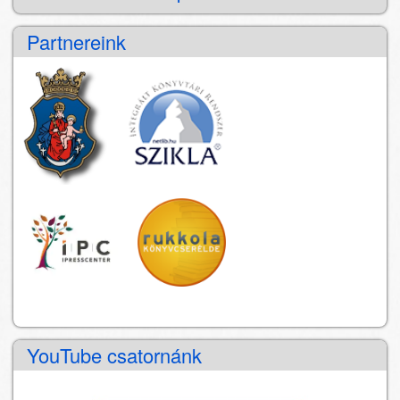
Partnereink
YouTube csatornánk