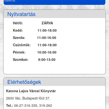
Nyitvatartás
Hétfő: ZÁRVA
Kedd: 11:00-18:00
Szerda: 11:00-16:00
Csütörtök: 11:00-18:00
Péntek: 10:00-16:00
Szombat: 9:00-13:00
Elérhetőségek
Katona Lajos Városi Könyvtár
2600 Vác, Budapesti főút 37.
Tel.:
06-27-316-335, 319-262