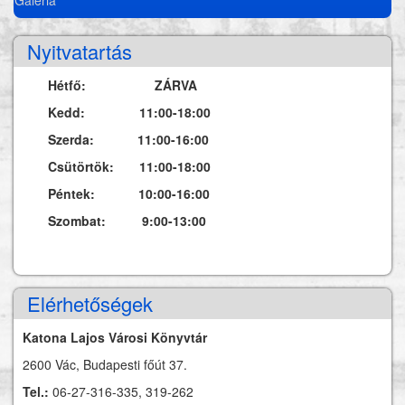
Nyitvatartás
Hétfő: ZÁRVA
Kedd: 11:00-18:00
Szerda: 11:00-16:00
Csütörtök: 11:00-18:00
Péntek: 10:00-16:00
Szombat: 9:00-13:00
Elérhetőségek
Katona Lajos Városi Könyvtár
2600 Vác, Budapesti főút 37.
Tel.:
06-27-316-335, 319-262