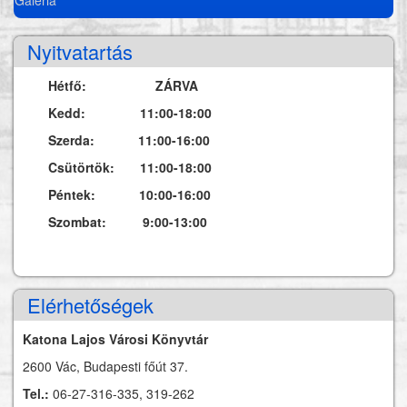
Nyitvatartás
Hétfő: ZÁRVA
Kedd: 11:00-18:00
Szerda: 11:00-16:00
Csütörtök: 11:00-18:00
Péntek: 10:00-16:00
Szombat: 9:00-13:00
Elérhetőségek
Katona Lajos Városi Könyvtár
2600 Vác, Budapesti főút 37.
Tel.:
06-27-316-335, 319-262