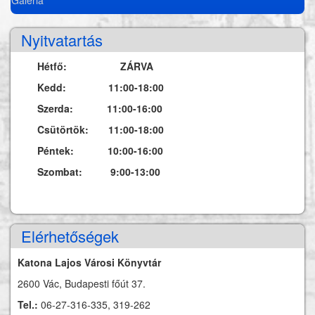
Nyitvatartás
Hétfő: ZÁRVA
Kedd: 11:00-18:00
Szerda: 11:00-16:00
Csütörtök: 11:00-18:00
Péntek: 10:00-16:00
Szombat: 9:00-13:00
Elérhetőségek
Katona Lajos Városi Könyvtár
2600 Vác, Budapesti főút 37.
Tel.:
06-27-316-335, 319-262