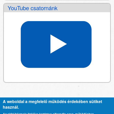
YouTube csatornánk
A weboldal a megfelelő működés érdekében sütiket
használ.
Kapcsolat