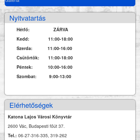
Nyitvatartás
Hétfő: ZÁRVA
Kedd: 11:00-18:00
Szerda: 11:00-16:00
Csütörtök: 11:00-18:00
Péntek: 10:00-16:00
Szombat: 9:00-13:00
Elérhetőségek
Katona Lajos Városi Könyvtár
2600 Vác, Budapesti főút 37.
Tel.:
06-27-316-335, 319-262