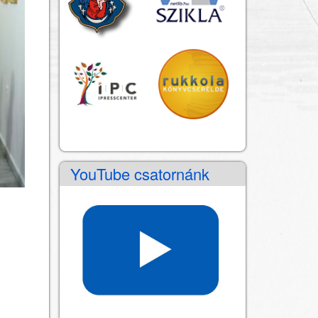
YouTube csatornánk