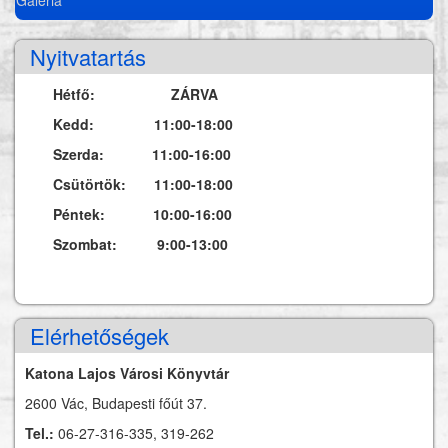
Nyitvatartás
Hétfő: ZÁRVA
Kedd: 11:00-18:00
Szerda: 11:00-16:00
Csütörtök: 11:00-18:00
Péntek: 10:00-16:00
Szombat: 9:00-13:00
Elérhetőségek
Katona Lajos Városi Könyvtár
2600 Vác, Budapesti főút 37.
Tel.:
06-27-316-335, 319-262