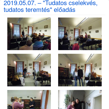
2019.05.07. – "Tudatos cselekvés,
tudatos teremtés" előadás