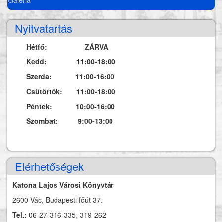
Nyitvatartás
Hétfő: ZÁRVA
Kedd: 11:00-18:00
Szerda: 11:00-16:00
Csütörtök: 11:00-18:00
Péntek: 10:00-16:00
Szombat: 9:00-13:00
Elérhetőségek
Katona Lajos Városi Könyvtár
2600 Vác, Budapesti főút 37.
Tel.:
06-27-316-335, 319-262